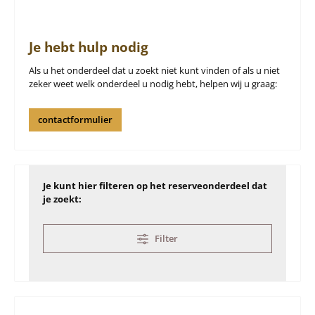
Je hebt hulp nodig
Als u het onderdeel dat u zoekt niet kunt vinden of als u niet
zeker weet welk onderdeel u nodig hebt, helpen wij u graag:
contactformulier
Je kunt hier filteren op het reserveonderdeel dat
je zoekt:
Filter