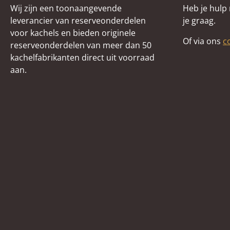
Wij zijn een toonaangevende
Heb je hulp
leverancier van reserveonderdelen
je graag.
voor kachels en bieden originele
Of via ons
c
reserveonderdelen van meer dan 50
kachelfabrikanten direct uit voorraad
aan.