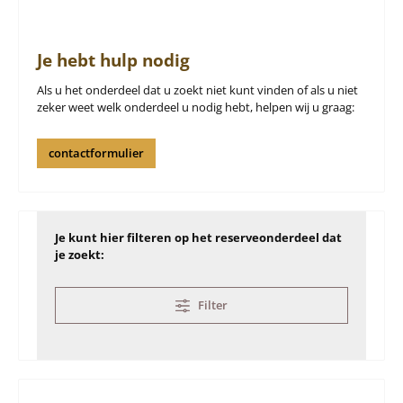
Je hebt hulp nodig
Als u het onderdeel dat u zoekt niet kunt vinden of als u niet
zeker weet welk onderdeel u nodig hebt, helpen wij u graag:
contactformulier
Je kunt hier filteren op het reserveonderdeel dat
je zoekt:
Filter