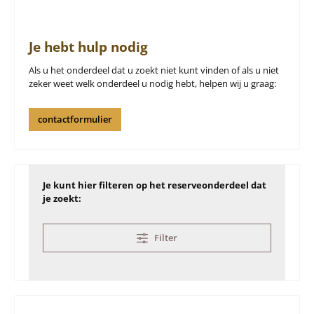
Je hebt hulp nodig
Als u het onderdeel dat u zoekt niet kunt vinden of als u niet
zeker weet welk onderdeel u nodig hebt, helpen wij u graag:
contactformulier
Je kunt hier filteren op het reserveonderdeel dat
je zoekt:
Filter