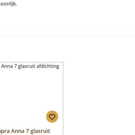
oonlijk.
pra Anna 7 glasruit