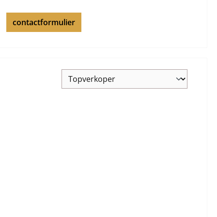
contactformulier