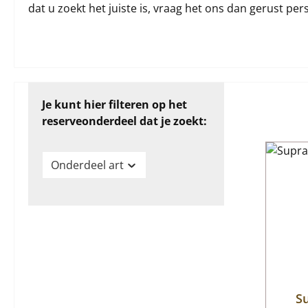
dat u zoekt het juiste is, vraag het ons dan gerust pers
Je kunt hier filteren op het
reserveonderdeel dat je zoekt:
Onderdeel art
Su