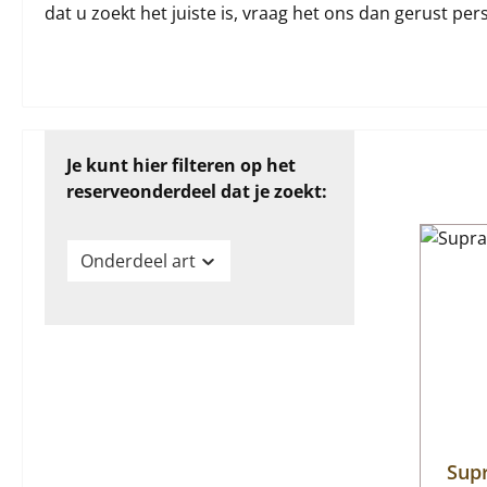
dat u zoekt het juiste is, vraag het ons dan gerust pers
Je kunt hier filteren op het
reserveonderdeel dat je zoekt:
Onderdeel art
Sup