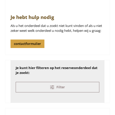
Je hebt hulp nodig
Als u het onderdeel dat u zoekt niet kunt vinden of als u niet
zeker weet welk onderdeel u nodig hebt, helpen wij u graag:
contactformulier
Je kunt hier filteren op het reserveonderdeel dat
je zoekt:
Filter