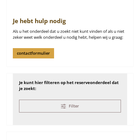
Je hebt hulp nodig
Als u het onderdeel dat u zoekt niet kunt vinden of als u niet
zeker weet welk onderdeel u nodig hebt, helpen wij u graag:
contactformulier
Je kunt hier filteren op het reserveonderdeel dat
je zoekt:
Filter