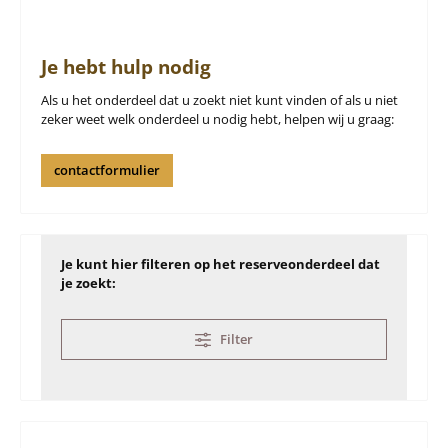
Je hebt hulp nodig
Als u het onderdeel dat u zoekt niet kunt vinden of als u niet
zeker weet welk onderdeel u nodig hebt, helpen wij u graag:
contactformulier
Je kunt hier filteren op het reserveonderdeel dat
je zoekt:
Filter