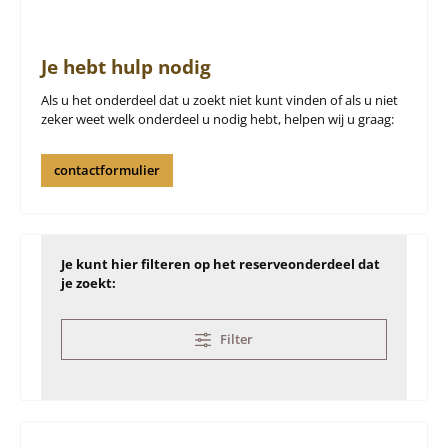
Je hebt hulp nodig
Als u het onderdeel dat u zoekt niet kunt vinden of als u niet
zeker weet welk onderdeel u nodig hebt, helpen wij u graag:
contactformulier
Je kunt hier filteren op het reserveonderdeel dat
je zoekt:
Filter