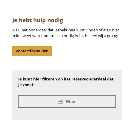
Je hebt hulp nodig
Als u het onderdeel dat u zoekt niet kunt vinden of als u niet
zeker weet welk onderdeel u nodig hebt, helpen wij u graag:
contactformulier
Je kunt hier filteren op het reserveonderdeel dat
je zoekt:
Filter