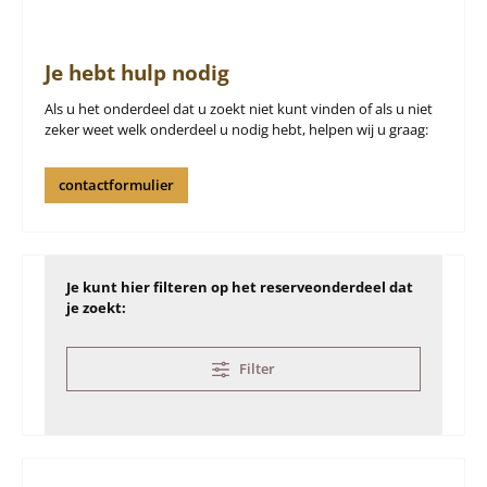
Je hebt hulp nodig
Als u het onderdeel dat u zoekt niet kunt vinden of als u niet
zeker weet welk onderdeel u nodig hebt, helpen wij u graag:
contactformulier
Je kunt hier filteren op het reserveonderdeel dat
je zoekt:
Filter