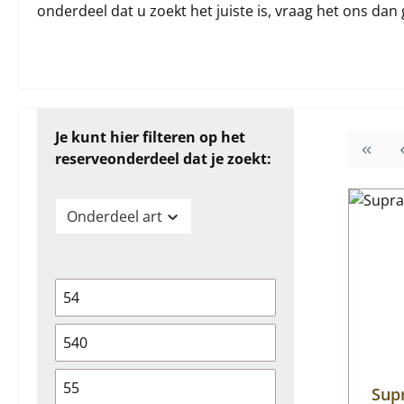
onderdeel dat u zoekt het juiste is, vraag het ons dan 
Je kunt hier filteren op het
reserveonderdeel dat je zoekt:
Onderdeel art
54
540
55
Supr