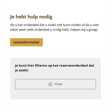
Je hebt hulp nodig
Als u het onderdeel dat u zoekt niet kunt vinden of als u niet
zeker weet welk onderdeel u nodig hebt, helpen wij u graag:
contactformulier
Je kunt hier filteren op het reserveonderdeel dat
je zoekt:
Filter