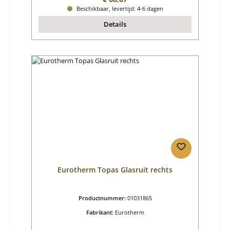
Beschikbaar, levertijd: 4-6 dagen
Details
Eurotherm Topas Glasruit rechts
Productnummer:
01031865
Fabrikant:
Eurotherm