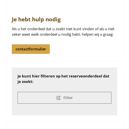
Je hebt hulp nodig
Als u het onderdeel dat u zoekt niet kunt vinden of als u niet
zeker weet welk onderdeel u nodig hebt, helpen wij u graag:
contactformulier
Je kunt hier filteren op het reserveonderdeel dat
je zoekt:
Filter